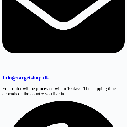
Info@targetshop.dk
Your order will be processed within 10 days. The shipping time
depends on the country you live in.