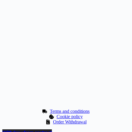
Terms and conditions
Cookie policy
Order Withdrawal