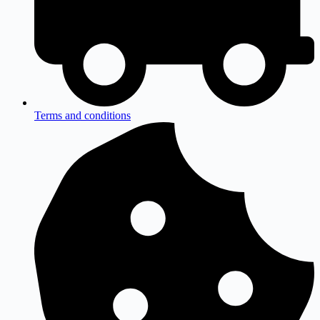
Terms and conditions