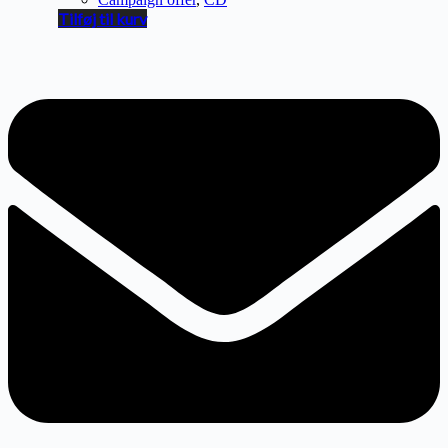
Tilføj til kurv