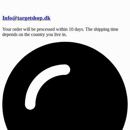
Info@targetshop.dk
Your order will be processed within 10 days. The shipping time
depends on the country you live in.