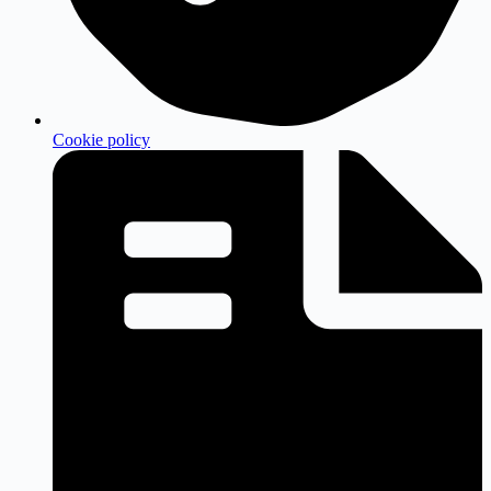
Cookie policy