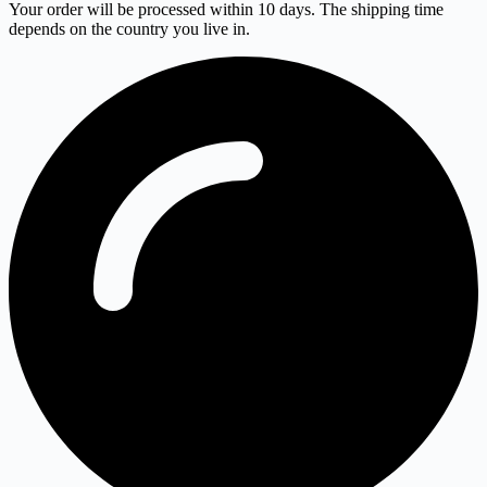
Your order will be processed within 10 days. The shipping time
depends on the country you live in.