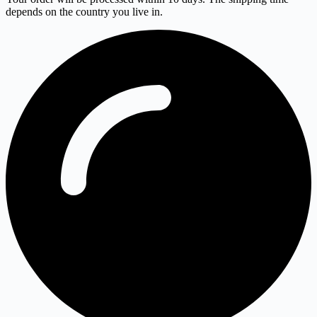
depends on the country you live in.