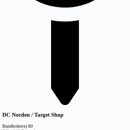
DC Norden / Target Shop
Bandholmvej 80