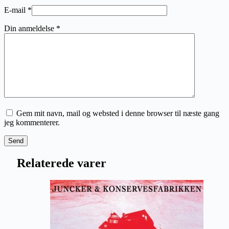
E-mail
*
Din anmeldelse
*
Gem mit navn, mail og websted i denne browser til næste gang
jeg kommenterer.
Send
Relaterede varer