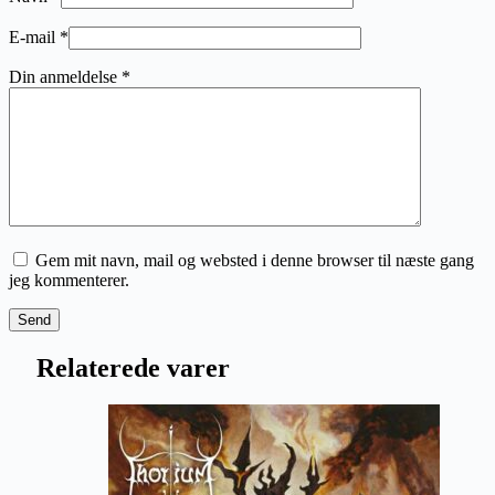
E-mail
*
Din anmeldelse
*
Gem mit navn, mail og websted i denne browser til næste gang
jeg kommenterer.
Send
Relaterede varer