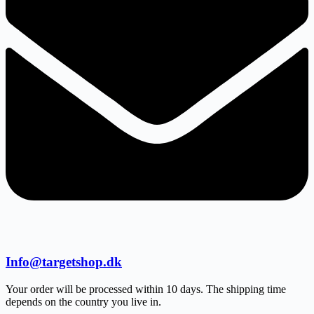
Info@targetshop.dk
Your order will be processed within 10 days. The shipping time
depends on the country you live in.