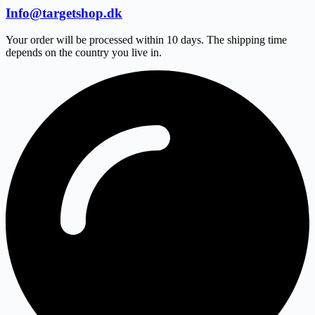
Info@targetshop.dk
Your order will be processed within 10 days. The shipping time
depends on the country you live in.