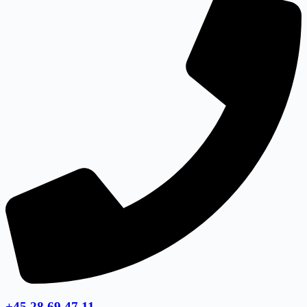
+45 28 69 47 11