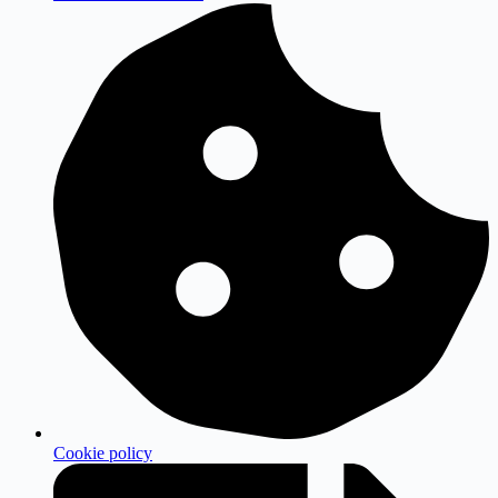
Cookie policy