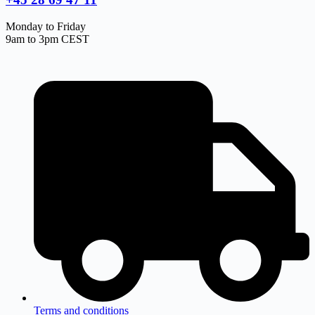
Monday to Friday
9am to 3pm CEST
Terms and conditions