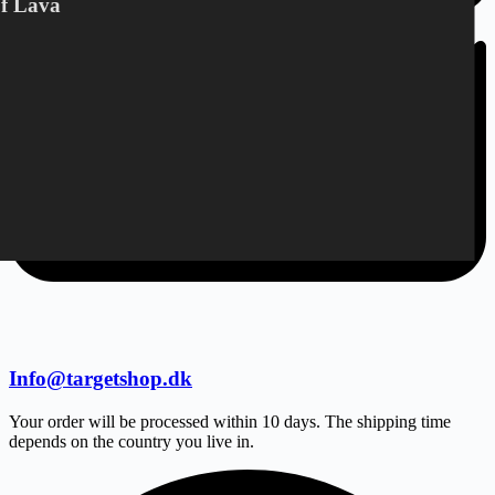
Of Lava
Info@targetshop.dk
Your order will be processed within 10 days. The shipping time
depends on the country you live in.