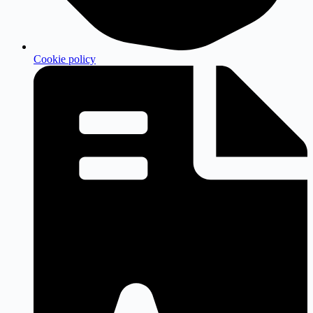
Cookie policy