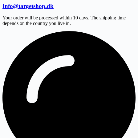
Info@targetshop.dk
Your order will be processed within 10 days. The shipping time
depends on the country you live in.