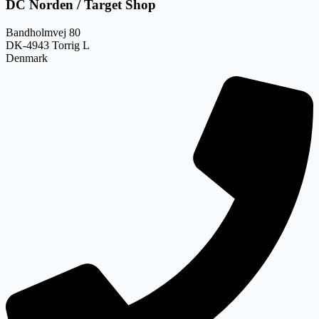
DC Norden / Target Shop
Bandholmvej 80
DK-4943 Torrig L
Denmark