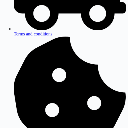
Terms and conditions